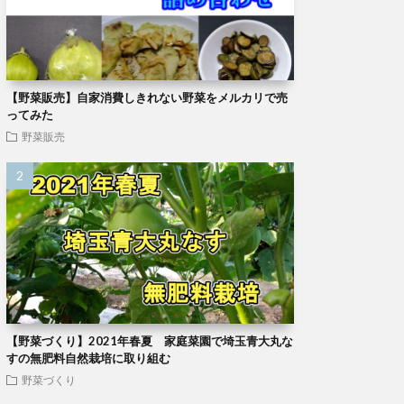
【野菜販売】自家消費しきれない野菜をメルカリで売
ってみた
野菜販売
【野菜づくり】2021年春夏 家庭菜園で埼玉青大丸な
すの無肥料自然栽培に取り組む
野菜づくり