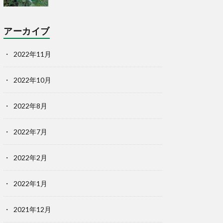
アーカイブ
2022年11月
2022年10月
2022年8月
2022年7月
2022年2月
2022年1月
2021年12月