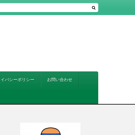
ライバシーポリシー
お問い合わせ