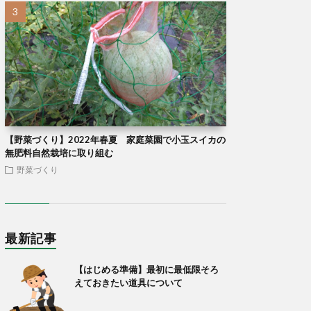
【野菜づくり】2022年春夏 家庭菜園で小玉スイカの
無肥料自然栽培に取り組む
野菜づくり
最新記事
【はじめる準備】最初に最低限そろ
えておきたい道具について