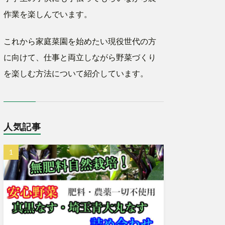
作業を楽しんでいます。
これから家庭菜園を始めたい現役世代の方
に向けて、仕事と両立しながら野菜づくり
を楽しむ方法について紹介しています。
人気記事