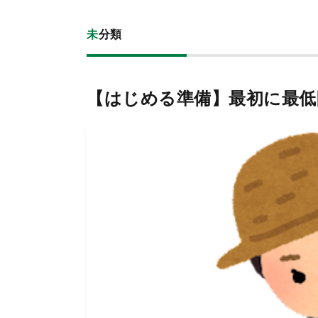
未分類
【はじめる準備】最初に最