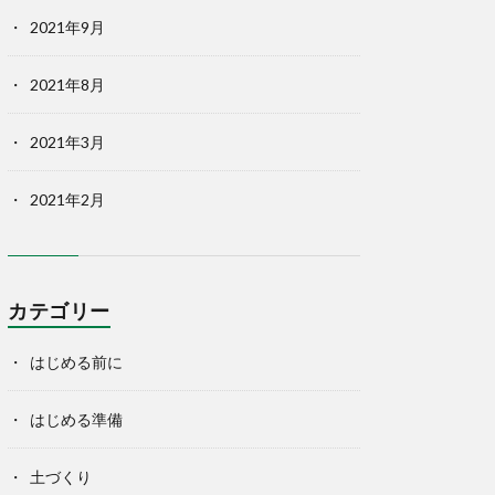
2021年9月
2021年8月
2021年3月
2021年2月
カテゴリー
はじめる前に
はじめる準備
土づくり